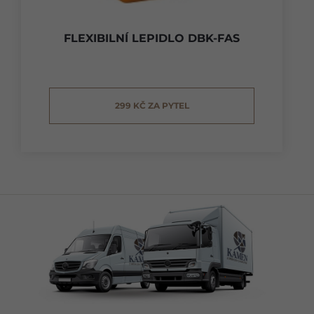
FLEXIBILNÍ LEPIDLO DBK-FAS
299 KČ ZA PYTEL