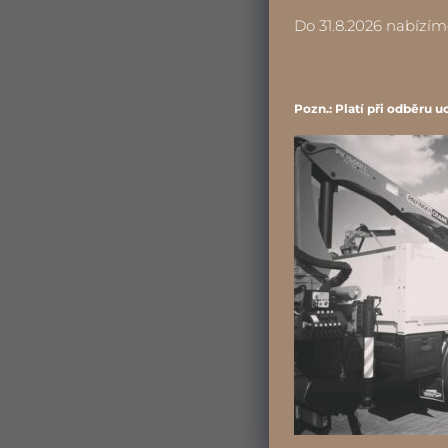
Do 31.8.2026 nabízí
Pozn.: Platí při odběru 